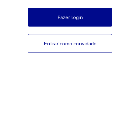
Fazer login
Entrar como convidado