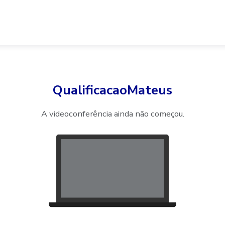
QualificacaoMateus
A videoconferência ainda não começou.