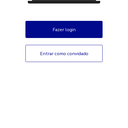
Fazer login
Entrar como convidado