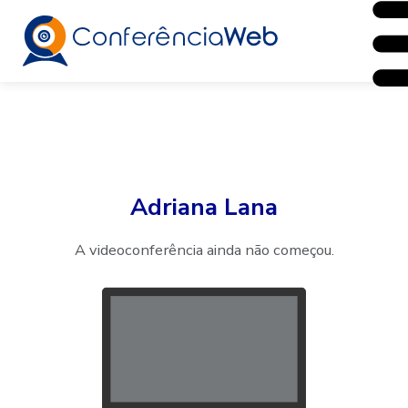
Adriana Lana
A videoconferência ainda não começou.