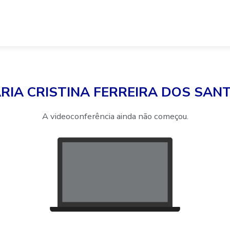
RIA CRISTINA FERREIRA DOS SAN
A videoconferência ainda não começou.