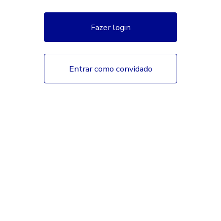
Fazer login
Entrar como convidado