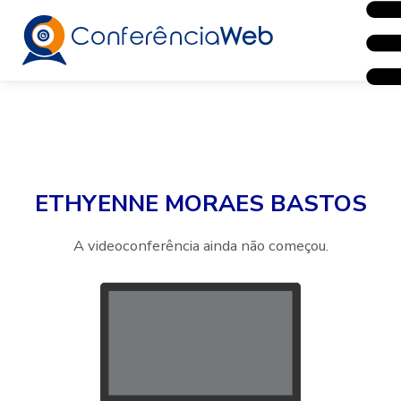
ETHYENNE MORAES BASTOS
A videoconferência ainda não começou.