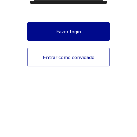
Fazer login
Entrar como convidado