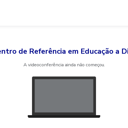
entro de Referência em Educação a Di
A videoconferência ainda não começou.