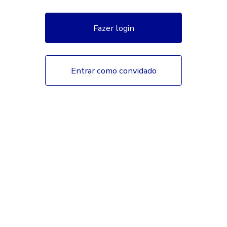
Fazer login
Entrar como convidado