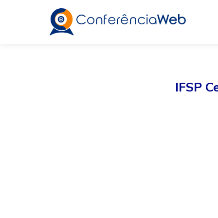
IFSP C