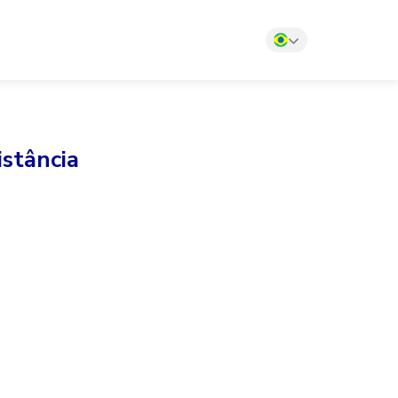
stância