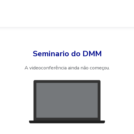
Seminario do DMM
A videoconferência ainda não começou.