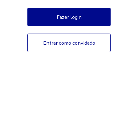
Fazer login
Entrar como convidado