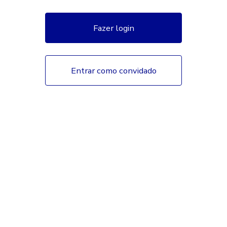
Fazer login
Entrar como convidado