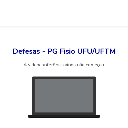
Defesas - PG Fisio UFU/UFTM
A videoconferência ainda não começou.