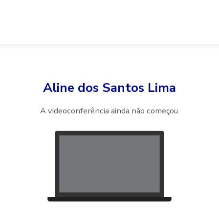
Aline dos Santos Lima
A videoconferência ainda não começou.