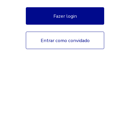
Fazer login
Entrar como convidado